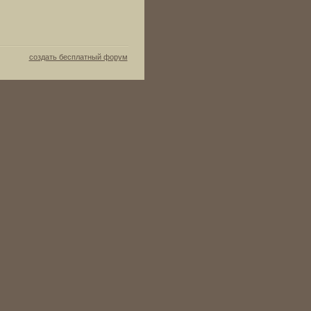
создать бесплатный форум